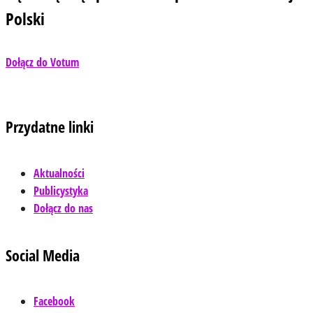
Polski
Dołącz do Votum
Przydatne linki
Aktualności
Publicystyka
Dołącz do nas
Social Media
Facebook