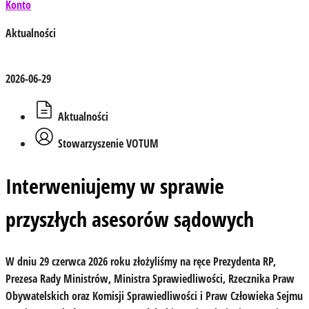
Konto
Aktualności
2026-06-29
Aktualności
Stowarzyszenie VOTUM
Interweniujemy w sprawie
przyszłych asesorów sądowych
W dniu 29 czerwca 2026 roku złożyliśmy na ręce Prezydenta RP,
Prezesa Rady Ministrów, Ministra Sprawiedliwości, Rzecznika Praw
Obywatelskich oraz Komisji Sprawiedliwości i Praw Człowieka Sejmu